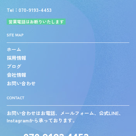
Tel：070-9193-4453
営業電話はお断りいたします
SITE MAP
ホーム
採用情報
ブログ
会社情報
お問い合わせ
CONTACT
お問い合わせはお電話、メールフォーム、公式LINE、
Instagramから承っております。