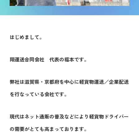
はじめまして。
翔運送合同会社 代表の福本です。
弊社は滋賀県・京都府を中心に軽貨物運送／企業配送
を行なっている会社です。
現代はネット通販の普及などにより軽貨物ドライバー
の需要がとても高まっております。