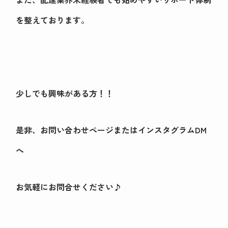
を整えております。
少しでも興味がある方！！
是非、お問い合わせページまたはインスタグラムDM
へ
お気軽にお問合せください♪