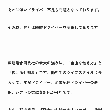
それに伴いドライバー不足も問題となっております。
その為、弊社は随時ドライバーを募集しております。
翔運送合同会社の最大の強みは、「自由な働き方」と
「稼げる仕組み」です。働き手のライフスタイルに合
わせて、宅配ドライバー／企業配達ドライバーの選
択、シフトの柔軟な対応が可能です。
また、配達業界未経験者でも始めやすいサポート体制