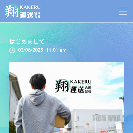
はじめまして
03/06/2025
11:01 am